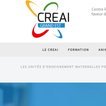
Centre R
faveur d
LE CREAI
FORMATION
ANI
LES UNITÉS D'ENSEIGNEMENT MATERNELLES PO