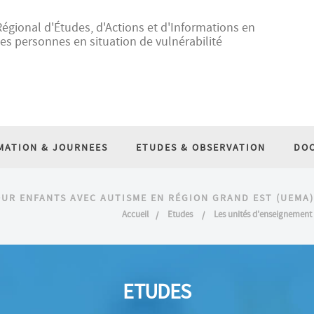
égional d'Études, d'Actions et d'Informations en
es personnes en situation de vulnérabilité
MATION & JOURNEES
ETUDES & OBSERVATION
DO
UR ENFANTS AVEC AUTISME EN RÉGION GRAND EST (UEMA)
Accueil
Etudes
Les unités d'enseignement
ETUDES