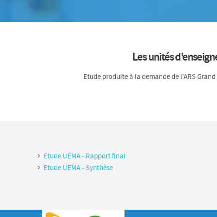
Les unités d'enseig
Etude produite à la demande de l'ARS Grand E
Etude UEMA - Rapport final
Etude UEMA - Synthèse