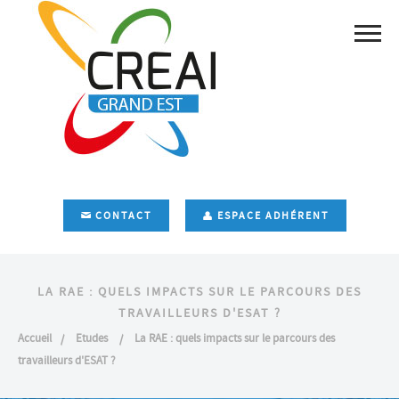
CONTACT
ESPACE ADHÉRENT
LA RAE : QUELS IMPACTS SUR LE PARCOURS DES
TRAVAILLEURS D'ESAT ?
Accueil
Etudes
La RAE : quels impacts sur le parcours des
travailleurs d'ESAT ?