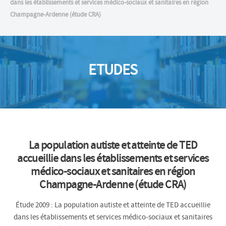
dans les établissements et services médico-sociaux et sanitaires en région
Champagne-Ardenne (étude CRA)
ETUDES
La population autiste et atteinte de TED
accueillie dans les établissements et services
médico-sociaux et sanitaires en région
Champagne-Ardenne (étude CRA)
Étude 2009 : La population autiste et atteinte de TED accueillie
dans les établissements et services médico-sociaux et sanitaires