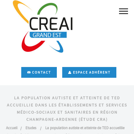
CONTACT
ESPACE ADHÉRENT
LA POPULATION AUTISTE ET ATTEINTE DE TED
ACCUEILLIE DANS LES ÉTABLISSEMENTS ET SERVICES
MÉDICO-SOCIAUX ET SANITAIRES EN RÉGION
CHAMPAGNE-ARDENNE (ÉTUDE CRA)
Accueil
Etudes
La population autiste et atteinte de TED accueillie