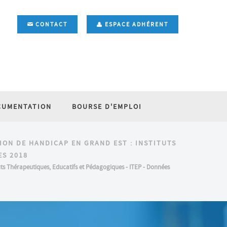
CONTACT
ESPACE ADHÉRENT
CUMENTATION
BOURSE D'EMPLOI
ION DE HANDICAP EN GRAND EST : INSTITUTS
ES 2018
tuts Thérapeutiques, Educatifs et Pédagogiques - ITEP - Données