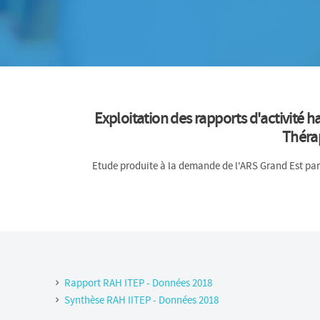
Exploitation des rapports d'activité 
Thérap
Etude produite à la demande de l'ARS Grand Est par
Rapport RAH ITEP - Données 2018
Synthèse RAH IITEP - Données 2018