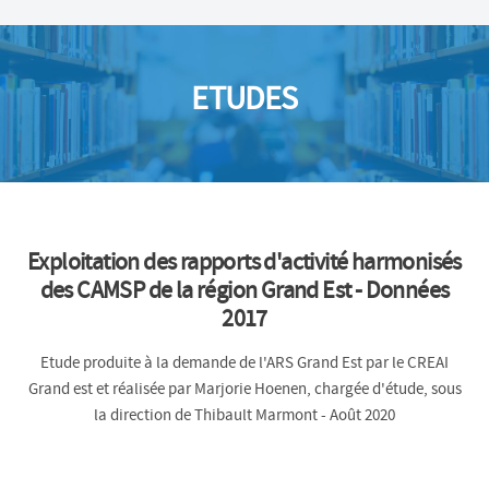
ETUDES
Exploitation des rapports d'activité harmonisés
des CAMSP de la région Grand Est - Données
2017
Etude produite à la demande de l'ARS Grand Est par le CREAI
Grand est et réalisée par Marjorie Hoenen, chargée d'étude, sous
la direction de Thibault Marmont - Août 2020