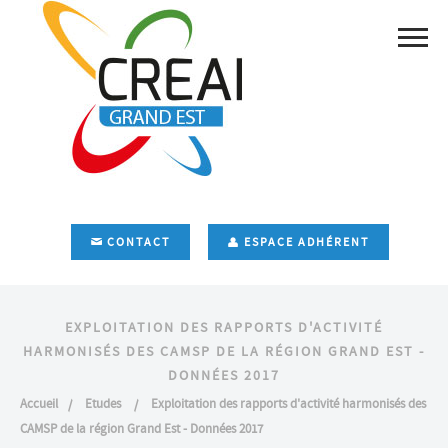
CONTACT
ESPACE ADHÉRENT
EXPLOITATION DES RAPPORTS D'ACTIVITÉ
HARMONISÉS DES CAMSP DE LA RÉGION GRAND EST -
DONNÉES 2017
Accueil
Etudes
Exploitation des rapports d'activité harmonisés des
CAMSP de la région Grand Est - Données 2017