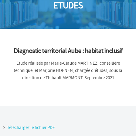
ETUDES
Diagnostic territorial Aube : habitat inclusif
Etude réalisée par Marie-Claude MARTINEZ, conseillère
technique, et Marjorie HOENEN, chargée d'études, sous la
direction de Thibault MARMONT. Septembre 2021
Téléchargez le fichier PDF