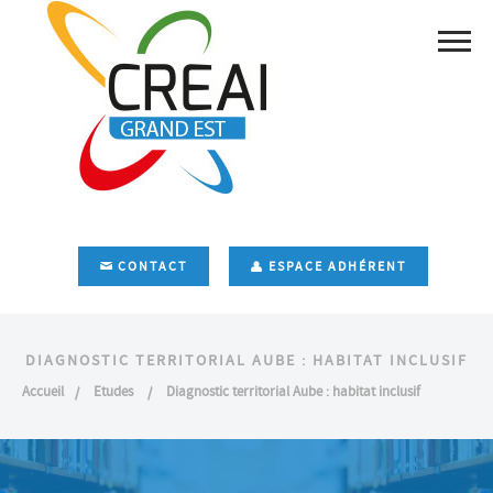
CONTACT
ESPACE ADHÉRENT
DIAGNOSTIC TERRITORIAL AUBE : HABITAT INCLUSIF
Accueil
Etudes
Diagnostic territorial Aube : habitat inclusif