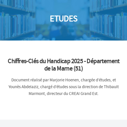
ETUDES
Chiffres-Clés du Handicap 2025 - Département
de la Marne (51)
Document réalisé par Marjorie Hoenen, chargée d’études, et
Younès Abdelaziz, chargé d’études sous la direction de Thibault
Marmont, directeur du CREAI Grand Est.