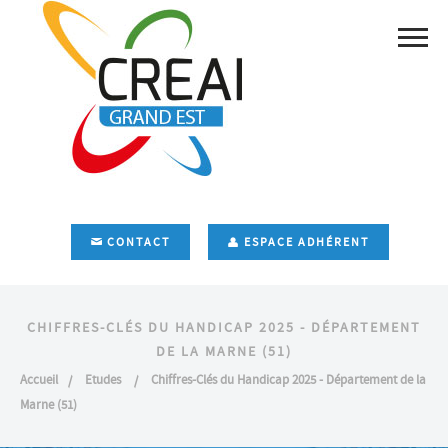
CONTACT
ESPACE ADHÉRENT
CHIFFRES-CLÉS DU HANDICAP 2025 - DÉPARTEMENT
DE LA MARNE (51)
Accueil
Etudes
Chiffres-Clés du Handicap 2025 - Département de la
Marne (51)