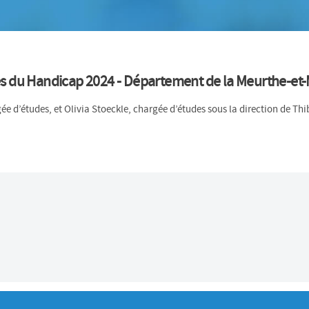
és du Handicap 2024 - Département de la Meurthe-et-
e d’études, et Olivia Stoeckle, chargée d’études sous la direction de Th