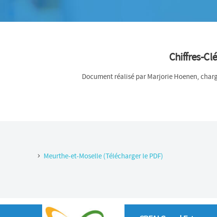
Chiffres-Cl
Document réalisé par Marjorie Hoenen, chargé
Meurthe-et-Moselle (Télécharger le PDF)