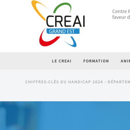
Centre R
faveur d
LE CREAI
FORMATION
ANI
CHIFFRES-CLÉS DU HANDICAP 2024 - DÉPARTE