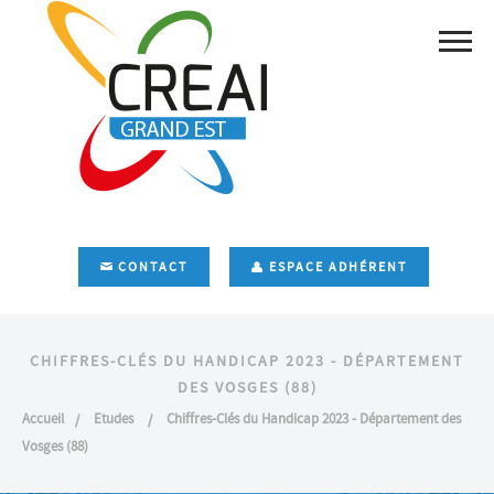
CONTACT
ESPACE ADHÉRENT
CHIFFRES-CLÉS DU HANDICAP 2023 - DÉPARTEMENT
DES VOSGES (88)
Accueil
Etudes
Chiffres-Clés du Handicap 2023 - Département des
Vosges (88)