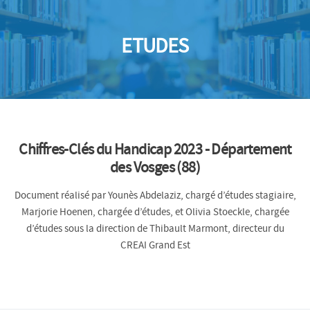
ETUDES
Chiffres-Clés du Handicap 2023 - Département
des Vosges (88)
Document réalisé par Younès Abdelaziz, chargé d’études stagiaire,
Marjorie Hoenen, chargée d’études, et Olivia Stoeckle, chargée
d’études sous la direction de Thibault Marmont, directeur du
CREAI Grand Est